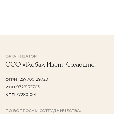
Договор оферты
Согласие на обработку персональных данных