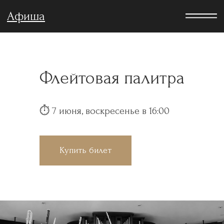
Афиша
Флейтовая палитра
⏱︎ 7 июня, воскресенье в 16:00
Купить билет