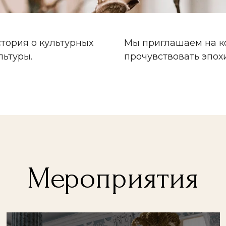
Мероприятия