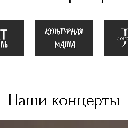
Наши концерты