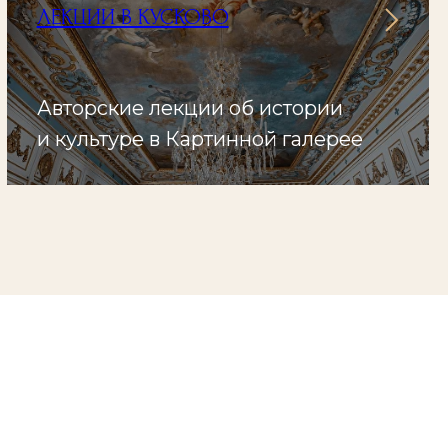
ЛЕКЦИИ В КУСКОВО
Авторские лекции об истории
и культуре в Картинной галерее