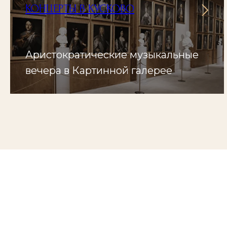
КОНЦЕРТЫ В КУСКОВО
Аристократические музыкальные
вечера в Картинной галерее