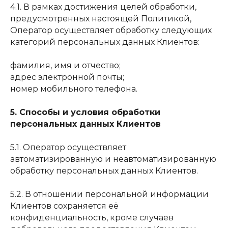
4.1. В рамках достижения целей обработки,
предусмотренных настоящей Политикой,
Оператор осуществляет обработку следующих
категорий персональных данных Клиентов:
фамилия, имя и отчество;
адрес электронной почты;
номер мобильного телефона.
5. Способы и условия обработки
персональных данных Клиентов
5.1. Оператор осуществляет
автоматизированную и неавтоматизированную
обработку персональных данных Клиентов.
5.2. В отношении персональной информации
Клиентов сохраняется её
конфиденциальность, кроме случаев