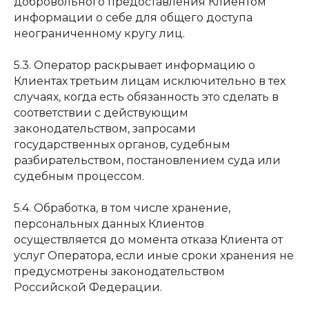
добровольного предоставления Клиентом
информации о себе для общего доступа
неограниченному кругу лиц.
5.3. Оператор раскрывает информацию о
Клиентах третьим лицам исключительно в тех
случаях, когда есть обязанность это сделать в
соответствии с действующим
законодательством, запросами
государственных органов, судебным
разбирательством, постановлением суда или
судебным процессом.
5.4. Обработка, в том числе хранение,
персональных данных Клиентов
осуществляется до момента отказа Клиента от
услуг Оператора, если иные сроки хранения не
предусмотрены законодательством
Российской Федерации.