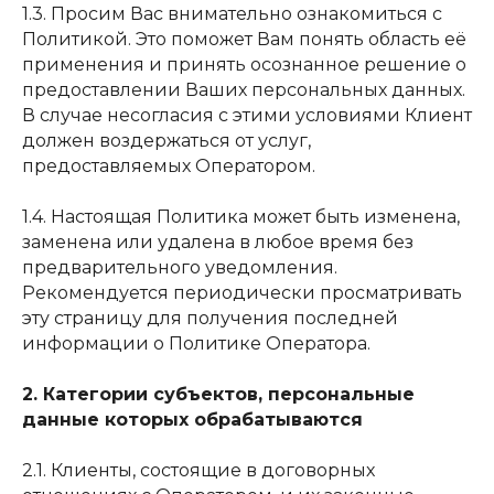
1.3. Просим Вас внимательно ознакомиться с
Политикой. Это поможет Вам понять область её
применения и принять осознанное решение о
предоставлении Ваших персональных данных.
В случае несогласия с этими условиями Клиент
должен воздержаться от услуг,
предоставляемых Оператором.
1.4. Настоящая Политика может быть изменена,
заменена или удалена в любое время без
предварительного уведомления.
Рекомендуется периодически просматривать
эту страницу для получения последней
информации о Политике Оператора.
2. Категории субъектов, персональные
данные которых обрабатываются
2.1. Клиенты, состоящие в договорных