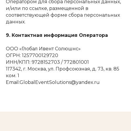
Оператором для сбора персональных данных,
и/или по ссылке, размещенной в
соответствующей форме сбора персональных
данных.
9. Контактная информация Оператора
ООО «Глобал Ивент Солюшнс»
ОГРН: 1257700129720
ИНН/КПП: 9728152703 / 772801001
117342, г. Москва, ул. Профсоюзная, д. 73, кв. 85
ком. 1
Email:GlobalEventSolutions@yandex.ru