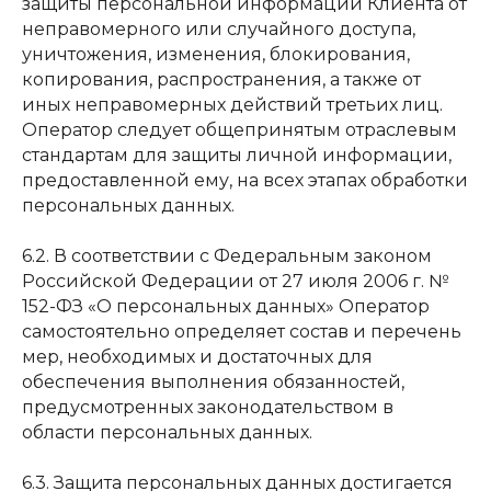
защиты персональной информации Клиента от
неправомерного или случайного доступа,
уничтожения, изменения, блокирования,
копирования, распространения, а также от
иных неправомерных действий третьих лиц.
Оператор следует общепринятым отраслевым
стандартам для защиты личной информации,
предоставленной ему, на всех этапах обработки
персональных данных.
6.2. В соответствии с Федеральным законом
Российской Федерации от 27 июля 2006 г. №
152-ФЗ «О персональных данных» Оператор
самостоятельно определяет состав и перечень
мер, необходимых и достаточных для
обеспечения выполнения обязанностей,
предусмотренных законодательством в
области персональных данных.
6.3. Защита персональных данных достигается