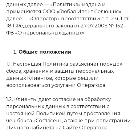
данных далее — «Политика» издана и
применяется ООО «Глобал Ивент Солюшнс»
далее — «Оператор» в соответствии с п. 2 ч. 1 ст.
18.1 Федерального закона от 27.07.2006 № 152-
ФЗ «О персональных данных».
Общие положения
1.1. Настоящая Политика разъясняет порядок
сбора, хранения и защиты персональных
данных Клиентов, которые решили
воспользоваться услугами Оператора.
1.2. Клиенты дают согласие на обработку
персональных данных в соответствии с
настоящей Политикой путем проставления
чек-бокса «Согласен», а также при регистрации
Личного кабинета на Сайте Оператора.