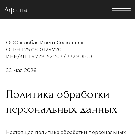
Афиша
ООО «Глобал Ивент Солюшнс»
ОГРН 1 257 700 129 720
ИНН/КПП 9 728 152 703 / 772 801 001
22 мая 2026
Политика обработки
персональных данных
Настоящая политика обработки персональных