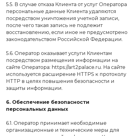
5.5. В случае отказа Клиента от услуг Оператора
персональные данные Клиента удаляются
посредством уничтожения учетной записи,
после чего такая запись не подлежит
восстановлению, если иное не предусмотрено
законодательством Российской Федерации.
5.6. Оператор оказывает услуги Клиентам
посредством размещения информации на
сайте Оператора: https://art2palace.ru. На сайте
используется расширение HTTPS к протоколу
HTTP в целях повышения безопасности и
защиты информации.
6. Обеспечение безопасности
персональных данных
6.1. Оператор принимает необходимые
организационные и технические меры для