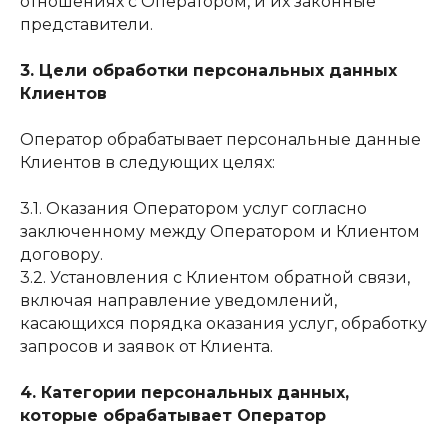
отношениях с Оператором, и их законные
представители.
3. Цели обработки персональных данных
Клиентов
Оператор обрабатывает персональные данные
Клиентов в следующих целях:
3.1. Оказания Оператором услуг согласно
заключенному между Оператором и Клиентом
договору.
3.2. Установления с Клиентом обратной связи,
включая направление уведомлений,
касающихся порядка оказания услуг, обработку
запросов и заявок от Клиента.
4. Категории персональных данных,
которые обрабатывает Оператор