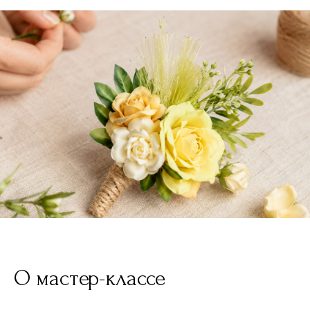
О мастер-классе