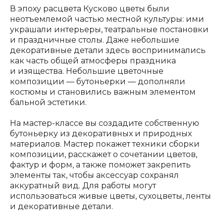
В эпоху расцвета Кусково цветы были
неотъемлемой частью местной культуры: ими
украшали интерьеры, театральные постановки
и праздничные столы. Даже небольшие
декоративные детали здесь воспринимались
как часть общей атмосферы праздника
и изящества. Небольшие цветочные
композиции — бутоньерки — дополняли
костюмы и становились важным элементом
бальной эстетики.
На мастер-классе вы создадите собственную
бутоньерку из декоративных и природных
материалов. Мастер покажет техники сборки
композиции, расскажет о сочетании цветов,
фактур и форм, а также поможет закрепить
элементы так, чтобы аксессуар сохранял
аккуратный вид. Для работы могут
использоваться живые цветы, сухоцветы, ленты
и декоративные детали.