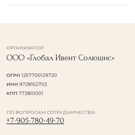
Концерты в
Останкино
Концерты в Кусково
Мастер-классы в Кусково
© 2026 Все права защищены
Политика конфиденциальности
Договор оферты
Согласие на обработку персональных данных