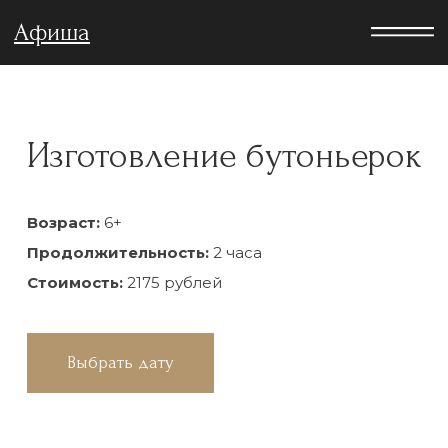
Афиша
Изготовление бутоньерок
Возраст:
6+
Продолжительность:
2 часа
Стоимость:
2175 рублей
Выбрать дату