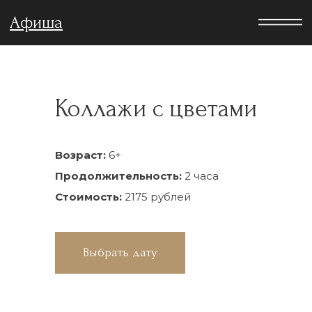
Афиша
Коллажи с цветами
Возраст:
6+
Продолжительность:
2 часа
Стоимость:
2175 рублей
Выбрать дату