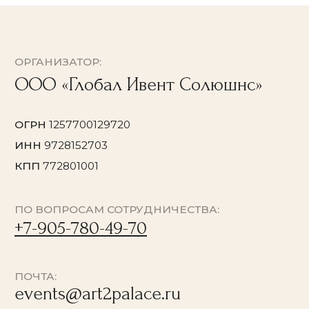
Мастер-классы в Кусково
© 2026 Все права защищены
Политика конфиденциальности
Договор оферты
Согласие на обработку персональных данных