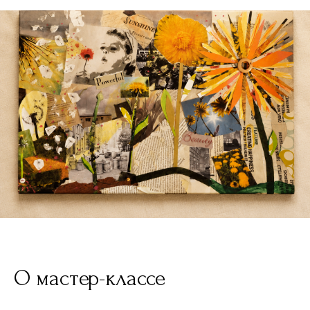
О мастер-классе