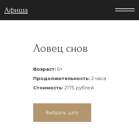
Афиша
Ловец снов
Возраст:
6+
Продолжительность:
2 часа
Стоимость:
2175 рублей
Выбрать дату