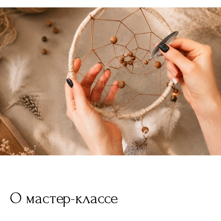
О мастер-классе