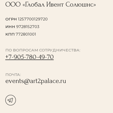
© 2026 Все права защищены
Политика конфиденциальности
Договор оферты
Согласие на обработку персональных данных