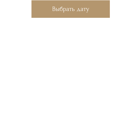
Выбрать дату