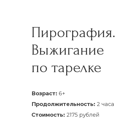
Пирография.
Выжигание
по тарелке
Возраст:
6+
Продолжительность:
2 часа
Стоимость:
2175 рублей