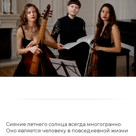
Сияние летнего солнца всегда многогранно.
Оно является человеку в повседневной жизни