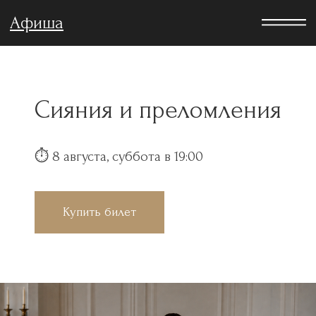
Афиша
Сияния и преломления
⏱︎ 8 августа, суббота в 19:00
Купить билет