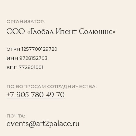
© 2026 Все права защищены
Политика конфиденциальности
Договор оферты
Согласие на обработку персональных данных