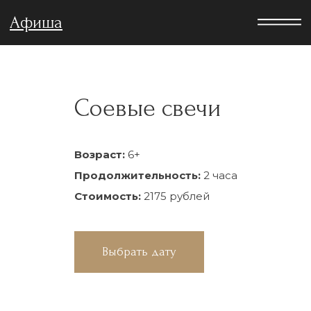
Афиша
Соевые свечи
Возраст:
6+
Продолжительность:
2 часа
Стоимость:
2175 рублей
Выбрать дату