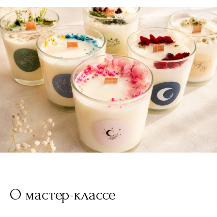
О мастер-классе