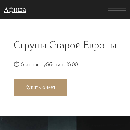
Афиша
Струны Старой Европы
⏱︎ 6 июня, суббота в 16:00
Купить билет